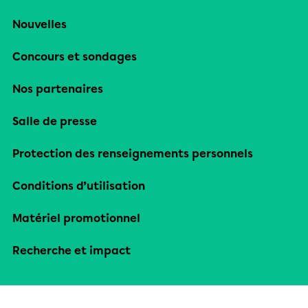
Nouvelles
Concours et sondages
Nos partenaires
Salle de presse
Protection des renseignements personnels
Conditions d’utilisation
Matériel promotionnel
Recherche et impact