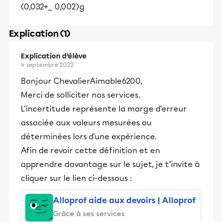
(0,032+_ 0,002)g
Explication (1)
Explication d’élève
4 septembre 2022
Bonjour ChevalierAimable6200,
Merci de solliciter nos services.
L'incertitude représente la marge d'erreur
associée aux valeurs mesurées ou
déterminées lors d'une expérience.
Afin de revoir cette définition et en
apprendre davantage sur le sujet, je t’invite à
cliquer sur le lien ci-dessous :
Alloprof aide aux devoirs | Alloprof
Grâce à ses services