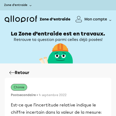
Zone d’entraide
Zone d’entraide
Mon compte
La Zone d’entraide est en travaux.
Retrouve ta question parmi celles déjà posées!
Retour
Chimie
Postsecondaire
• 4 septembre 2022
Est-ce que l’incertitude relative indique le
chiffre incertain dans la valeur de la mesure: