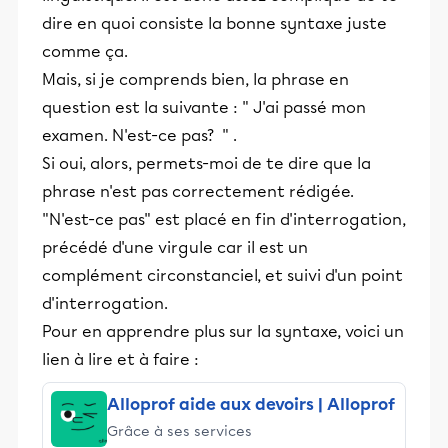
dire en quoi consiste la bonne syntaxe juste
comme ça.
Mais, si je comprends bien, la phrase en
question est la suivante : " J'ai passé mon
examen. N'est-ce pas? " .
Si oui, alors, permets-moi de te dire que la
phrase n'est pas correctement rédigée.
"N'est-ce pas" est placé en fin d'interrogation,
précédé d'une virgule car il est un
complément circonstanciel, et suivi d'un point
d'interrogation.
Pour en apprendre plus sur la syntaxe, voici un
lien à lire et à faire :
Alloprof aide aux devoirs | Alloprof
Grâce à ses services