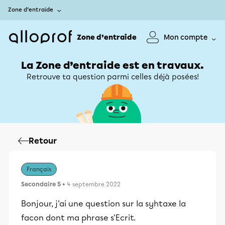
Zone d’entraide
Zone d’entraide
Mon compte
La Zone d’entraide est en travaux.
Retrouve ta question parmi celles déjà posées!
Retour
Français
Secondaire 5
• 4 septembre 2022
Bonjour, j'ai une question sur la syhtaxe la
facon dont ma phrase s'Ecrit.