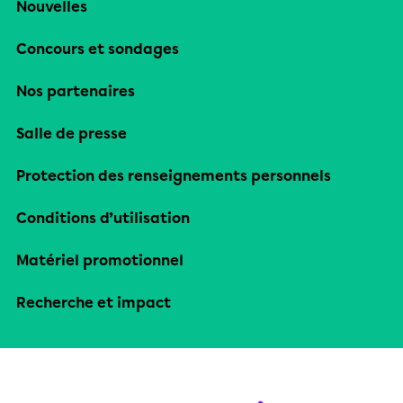
Nouvelles
Concours et sondages
Nos partenaires
Salle de presse
Protection des renseignements personnels
Conditions d’utilisation
Matériel promotionnel
Recherche et impact