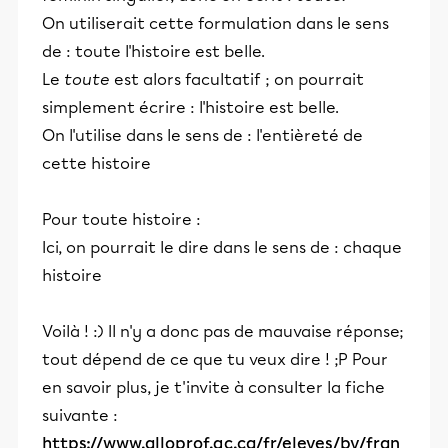
On utiliserait cette formulation dans le sens
de : toute l'histoire est belle.
Le
toute
est alors facultatif ; on pourrait
simplement écrire : l'histoire est belle.
On l'utilise dans le sens de : l'entièreté de
cette histoire
Pour toute histoire :
Ici, on pourrait le dire dans le sens de : chaque
histoire
Voilà ! :) Il n'y a donc pas de mauvaise réponse;
tout dépend de ce que tu veux dire ! ;P Pour
en savoir plus, je t'invite à consulter la fiche
suivante :
https://www.alloprof.qc.ca/fr/eleves/bv/fran