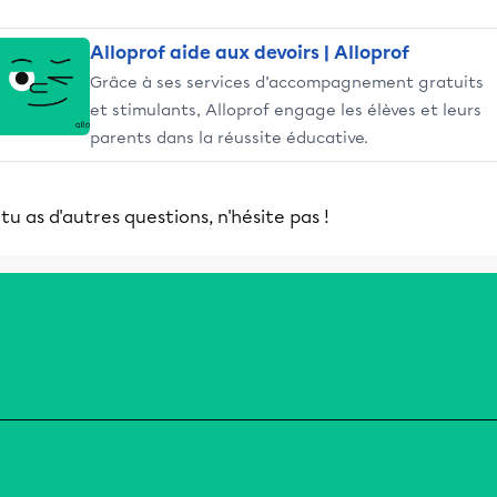
Alloprof aide aux devoirs | Alloprof
Grâce à ses services d’accompagnement gratuits
et stimulants, Alloprof engage les élèves et leurs
parents dans la réussite éducative.
 tu as d'autres questions, n'hésite pas !