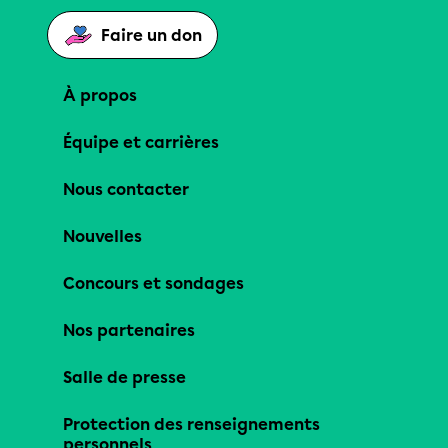
Faire un don
À propos
Équipe et carrières
Nous contacter
Nouvelles
Concours et sondages
Nos partenaires
Salle de presse
Protection des renseignements
personnels