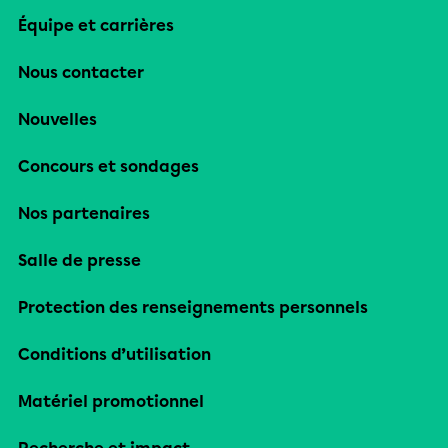
Équipe et carrières
Nous contacter
Nouvelles
Concours et sondages
Nos partenaires
Salle de presse
Protection des renseignements personnels
Conditions d’utilisation
Matériel promotionnel