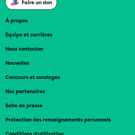
Faire un don
À propos
Équipe et carrières
Nous contacter
Nouvelles
Concours et sondages
Nos partenaires
Salle de presse
Protection des renseignements personnels
Conditions d’utilisation