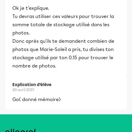
Ok je t'explique.
Tu devras utiliser ces valeurs pour trouver la
somme totale de stockage utilisé dans les
photos.
Donc après qu'ils te demandent combien de
photos que Marie-Soleil a pris, tu divises ton
stockage utilisé par ton 0.15 pour trouver le
nombre de photos.
Explication d’élève
30 avril 2021
Go( donné mémoire)