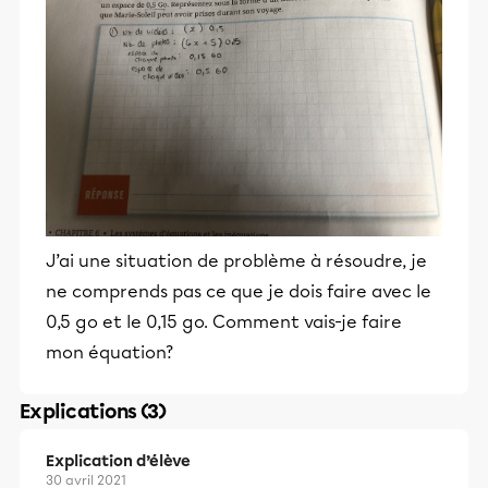
J’ai une situation de problème à résoudre, je
ne comprends pas ce que je dois faire avec le
0,5 go et le 0,15 go. Comment vais-je faire
mon équation?
Explications (3)
Explication d’élève
30 avril 2021