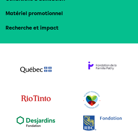
Matériel promotionnel
Recherche et impact