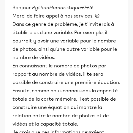
Bonjour
PythonHumoristique4746
!
Merci de faire appel à nos services. 😉
Dans ce genre de problème, je t'inviterais à
établir plus d'une variable. Par exemple, il
pourrait y avoir une variable pour le nombre
de photos, ainsi qu'une autre variable pour le
nombre de vidéos.
En connaissant le nombre de photos par
rapport au nombre de vidéos, il te sera
possible de construire une première équation.
Ensuite, comme nous connaissons la capacité
totale de la carte mémoire, il est possible de
construire une équation qui montre la
relation entre le nombre de photos et de
vidéos et la capacité totale.
Je crois que ces informations devraient