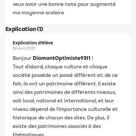
veux avoir une bonne note pour augmenté
ma moyenne scolaire
Explication (1)
Explication d’élève
30 avril 2021
Bonjour
DiamantOptimiste9311
!
Tout d'abord, chaque culture et chaque
société possède un passé différent et, de ce
fait, ils ont un patrimoine différent. Il existe
ainsi des patrimoines de différents niveaux,
soit local, national et international, et leur
niveau dépend de l’importance culturelle et
historique de chacun des sites. De plus, il
existe des patrimoines associés à des
thématiques.