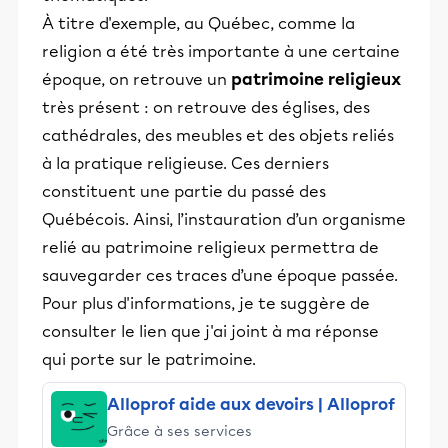
À titre d'exemple, au Québec, comme la
religion a été très importante à une certaine
époque, on retrouve un
patrimoine religieux
très présent : on retrouve des églises, des
cathédrales, des meubles et des objets reliés
à la pratique religieuse. Ces derniers
constituent une partie du passé des
Québécois. Ainsi, l’instauration d’un organisme
relié au patrimoine religieux permettra de
sauvegarder ces traces d’une époque passée.
Pour plus d'informations, je te suggère de
consulter le lien que j'ai joint à ma réponse
qui porte sur le patrimoine.
Alloprof aide aux devoirs | Alloprof
Grâce à ses services