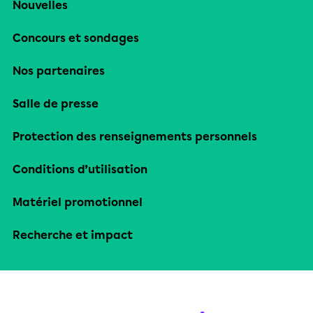
Nouvelles
Concours et sondages
Nos partenaires
Salle de presse
Protection des renseignements personnels
Conditions d’utilisation
Matériel promotionnel
Recherche et impact