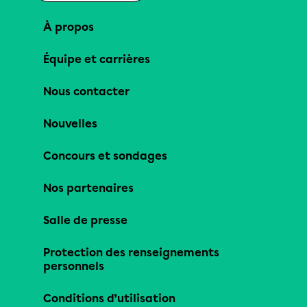
À propos
Équipe et carrières
Nous contacter
Nouvelles
Concours et sondages
Nos partenaires
Salle de presse
Protection des renseignements
personnels
Conditions d’utilisation