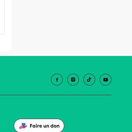
Faire un don