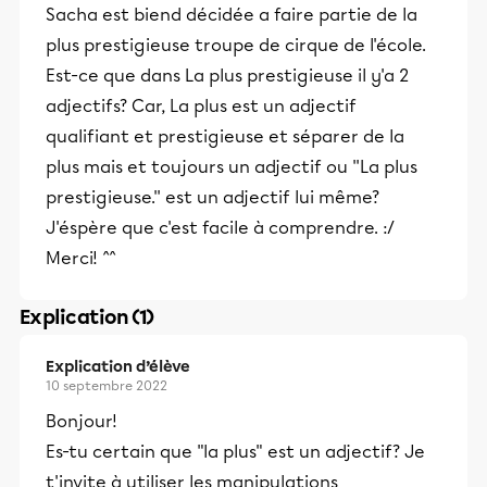
Sacha est biend décidée a faire partie de la
plus prestigieuse troupe de cirque de l'école.
Est-ce que dans La plus prestigieuse il y'a 2
adjectifs? Car, La plus est un adjectif
qualifiant et prestigieuse et séparer de la
plus mais et toujours un adjectif ou ''La plus
prestigieuse.'' est un adjectif lui même?
J'éspère que c'est facile à comprendre. :/
Merci! ^^
Explication (1)
Explication d’élève
10 septembre 2022
Bonjour!
Es-tu certain que "la plus" est un adjectif? Je
t'invite à utiliser les manipulations