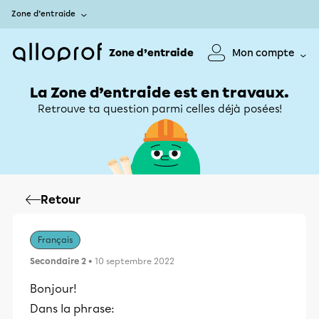
Zone d’entraide
Zone d’entraide
Mon compte
La Zone d’entraide est en travaux.
Retrouve ta question parmi celles déjà posées!
Retour
Français
Secondaire 2
• 10 septembre 2022
Bonjour!
Dans la phrase: