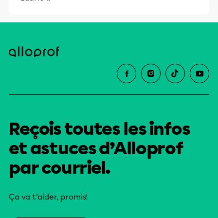
Reçois toutes les infos
et astuces d’Alloprof
par courriel.
Ça va t’aider, promis!