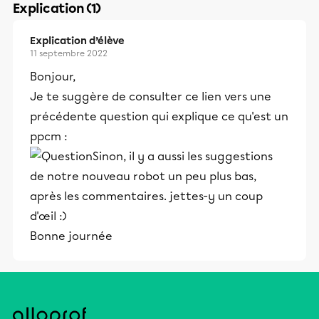
Explication (1)
Explication d’élève
11 septembre 2022
Bonjour,
Je te suggère de consulter ce lien vers une
précédente question qui explique ce qu'est un
ppcm :
Sinon, il y a aussi les suggestions
de notre nouveau robot un peu plus bas,
après les commentaires. jettes-y un coup
d'œil :)
Bonne journée