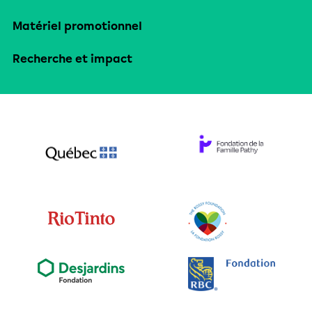
Matériel promotionnel
Recherche et impact