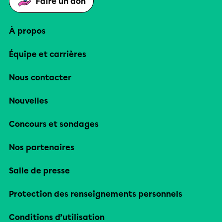
Faire un don
À propos
Équipe et carrières
Nous contacter
Nouvelles
Concours et sondages
Nos partenaires
Salle de presse
Protection des renseignements personnels
Conditions d’utilisation