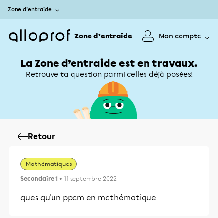
Zone d’entraide
Zone d’entraide
Mon compte
La Zone d’entraide est en travaux.
Retrouve ta question parmi celles déjà posées!
Retour
Mathématiques
Secondaire 1
• 11 septembre 2022
ques qu'un ppcm en mathématique