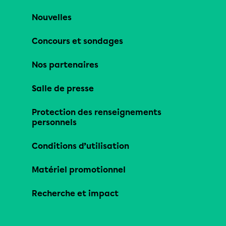
Nouvelles
Concours et sondages
Nos partenaires
Salle de presse
Protection des renseignements
personnels
Conditions d’utilisation
Matériel promotionnel
Recherche et impact