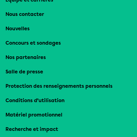
Nous contacter
Nouvelles
Concours et sondages
Nos partenaires
Salle de presse
Protection des renseignements personnels
Conditions d’utilisation
Matériel promotionnel
Recherche et impact