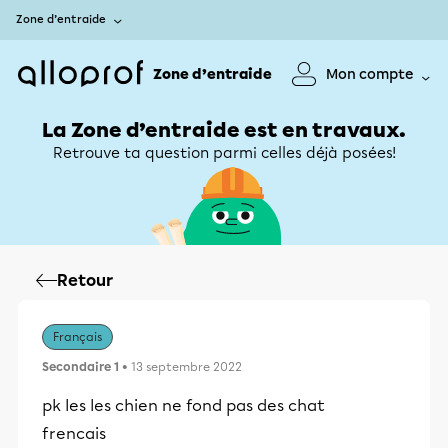
Zone d’entraide
Zone d’entraide
Mon compte
La Zone d’entraide est en travaux.
Retrouve ta question parmi celles déjà posées!
Retour
Français
Secondaire 1
• 13 septembre 2022
pk les les chien ne fond pas des chat
frencais