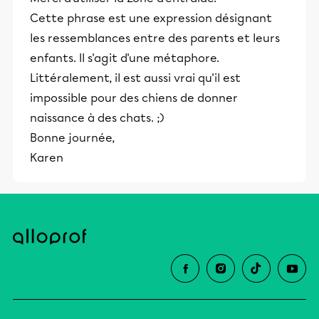
Cette phrase est une expression désignant
les ressemblances entre des parents et leurs
enfants. Il s'agit d'une métaphore.
Littéralement, il est aussi vrai qu'il est
impossible pour des chiens de donner
naissance à des chats. ;)
Bonne journée,
Karen