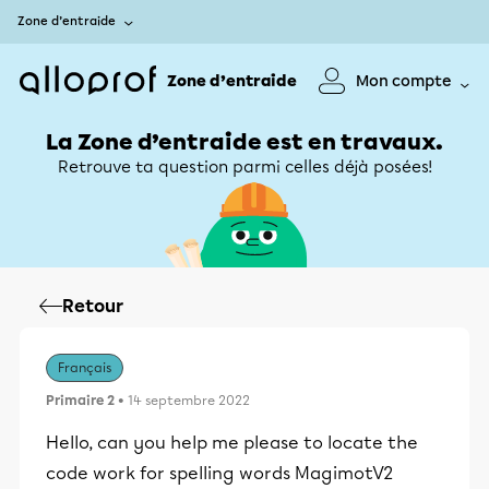
Zone d’entraide
Zone d’entraide
Mon compte
La Zone d’entraide est en travaux.
Retrouve ta question parmi celles déjà posées!
Retour
Français
Primaire 2
• 14 septembre 2022
Hello, can you help me please to locate the
code work for spelling words MagimotV2