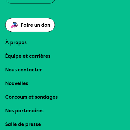
Faire un don
À propos
Équipe et carrières
Nous contacter
Nouvelles
Concours et sondages
Nos partenaires
Salle de presse