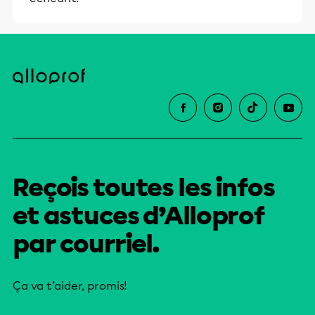
Reçois toutes les infos
et astuces d’Alloprof
par courriel.
Ça va t’aider, promis!