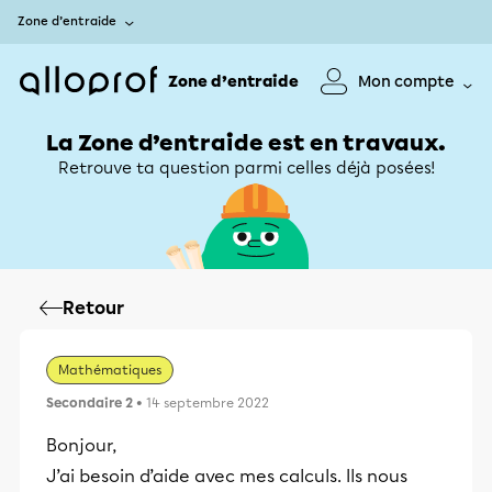
Zone d’entraide
Zone d’entraide
Mon compte
La Zone d’entraide est en travaux.
Retrouve ta question parmi celles déjà posées!
Retour
Mathématiques
Secondaire 2
• 14 septembre 2022
Bonjour,
J’ai besoin d’aide avec mes calculs. Ils nous