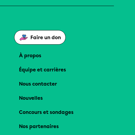
Faire un don
À propos
Équipe et carrières
Nous contacter
Nouvelles
Concours et sondages
Nos partenaires