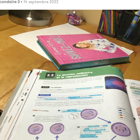
condaire 3
• 14 septembre 2022