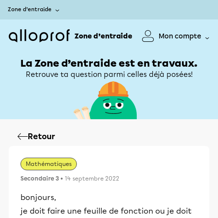
Zone d’entraide
Zone d’entraide
Mon compte
La Zone d’entraide est en travaux.
Retrouve ta question parmi celles déjà posées!
Retour
Mathématiques
Secondaire 3
• 14 septembre 2022
bonjours,
je doit faire une feuille de fonction ou je doit