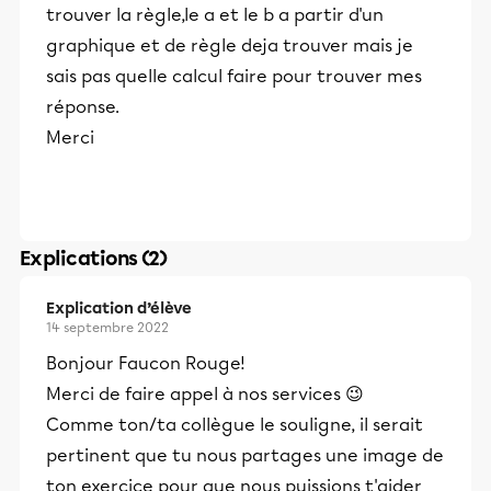
trouver la règle,le a et le b a partir d'un
graphique et de règle deja trouver mais je
sais pas quelle calcul faire pour trouver mes
réponse.
Merci
Explications (2)
Explication d’élève
14 septembre 2022
Bonjour Faucon Rouge!
Merci de faire appel à nos services 😉
Comme ton/ta collègue le souligne, il serait
pertinent que tu nous partages une image de
ton exercice pour que nous puissions t'aider