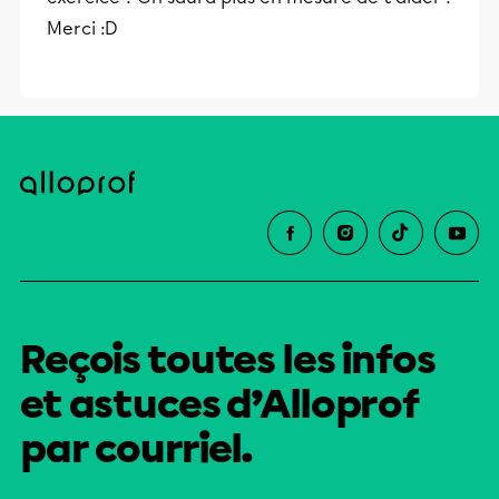
Merci :D
Reçois toutes les infos
et astuces d’Alloprof
par courriel.