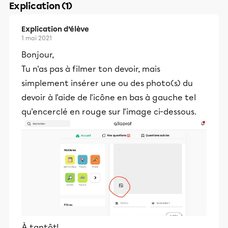
Explication (1)
Explication d’élève
1 mai 2021
Bonjour,
Tu n'as pas à filmer ton devoir, mais
simplement insérer une ou des photo(s) du
devoir à l'aide de l'icône en bas à gauche tel
qu'encerclé en rouge sur l'image ci-dessous.
À tantôt!