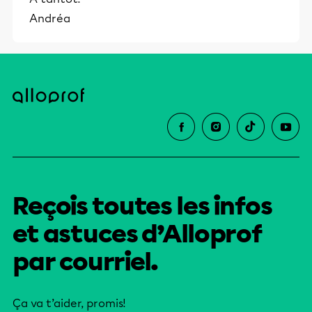
Andréa
Reçois toutes les infos
et astuces d’Alloprof
par courriel.
Ça va t’aider, promis!