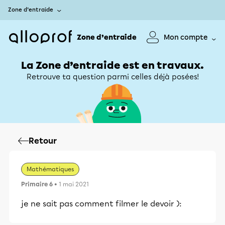
Zone d’entraide
Zone d’entraide
Mon compte
La Zone d’entraide est en travaux.
Retrouve ta question parmi celles déjà posées!
Retour
Mathématiques
Primaire 6
• 1 mai 2021
je ne sait pas comment filmer le devoir ):