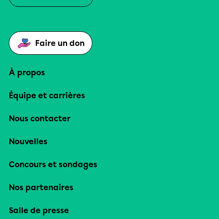
Faire un don
À propos
Équipe et carrières
Nous contacter
Nouvelles
Concours et sondages
Nos partenaires
Salle de presse