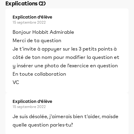
Explications (2)
Explication d’élève
15 septembre 2022
Bonjour Hobbit Admirable
Merci de ta question
Je t'invite à appuyer sur les 3 petits points à
côté de ton nom pour modifier la question et
y insérer une photo de l'exercice en question
En toute collaboration
VC
Explication d’élève
15 septembre 2022
Je suis désolée, j'aimerais bien t'aider, maisde
quelle question parles-tu?