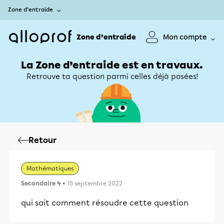
Zone d’entraide
Zone d’entraide
Mon compte
La Zone d’entraide est en travaux.
Retrouve ta question parmi celles déjà posées!
Retour
Mathématiques
Secondaire 4
• 15 septembre 2022
qui sait comment résoudre cette question