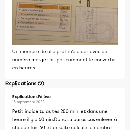
Un membre de allo prof m’a aider avec de
numéro mes je sais pas comment le convertir
en heures
Explications (2)
Explication d’élève
15 septembre 2022
Petit indice tu as tes 280 min. et dans une
heure il y a 60min.Donc tu auras cas enlever à
chaque fois 60 et ensuite calculé le nombre