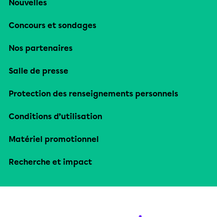
Nouvelles
Concours et sondages
Nos partenaires
Salle de presse
Protection des renseignements personnels
Conditions d’utilisation
Matériel promotionnel
Recherche et impact