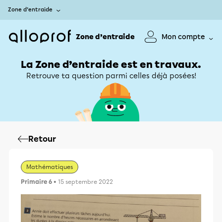
Zone d’entraide
Zone d’entraide
Mon compte
La Zone d’entraide est en travaux.
Retrouve ta question parmi celles déjà posées!
Retour
Mathématiques
Primaire 6
• 15 septembre 2022