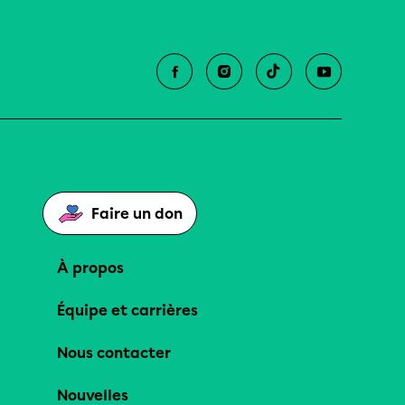
Faire un don
À propos
Équipe et carrières
Nous contacter
Nouvelles