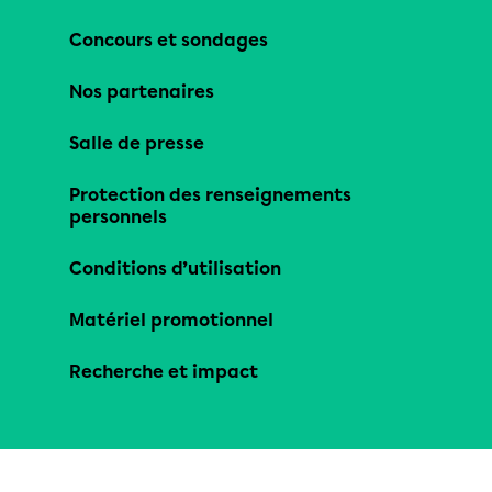
Concours et sondages
Nos partenaires
Salle de presse
Protection des renseignements
personnels
Conditions d’utilisation
Matériel promotionnel
Recherche et impact