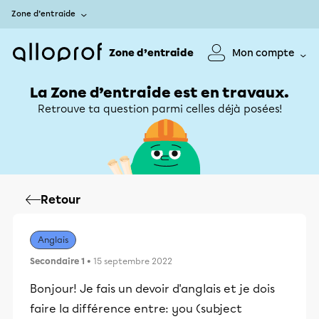
Zone d’entraide
Zone d’entraide
Mon compte
La Zone d’entraide est en travaux.
Retrouve ta question parmi celles déjà posées!
Retour
Anglais
Secondaire 1
• 15 septembre 2022
Bonjour! Je fais un devoir d'anglais et je dois
faire la différence entre: you (subject