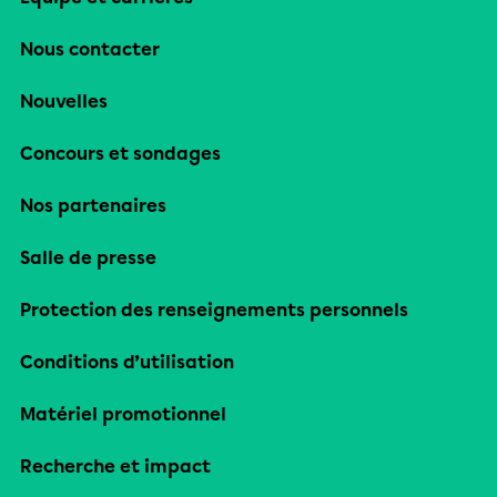
Nous contacter
Nouvelles
Concours et sondages
Nos partenaires
Salle de presse
Protection des renseignements personnels
Conditions d’utilisation
Matériel promotionnel
Recherche et impact