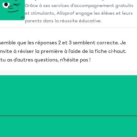
Grâce à ses services d’accompagnement gratuits
et stimulants, Alloprof engage les élèves et leurs
parents dans la réussite éducative.
 semble que les réponses 2 et 3 semblent correcte. Je
invite à réviser la première à l'aide de la fiche ci-haut.
 tu as d'autres questions, n'hésite pas !