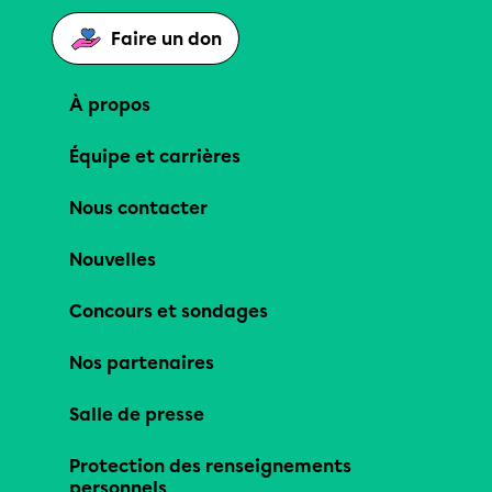
Faire un don
À propos
Équipe et carrières
Nous contacter
Nouvelles
Concours et sondages
Nos partenaires
Salle de presse
Protection des renseignements
personnels