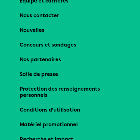
Équipe et carrières
Nous contacter
Nouvelles
Concours et sondages
Nos partenaires
Salle de presse
Protection des renseignements
personnels
Conditions d’utilisation
Matériel promotionnel
Recherche et impact