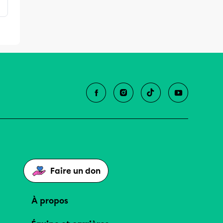
Faire un don
À propos