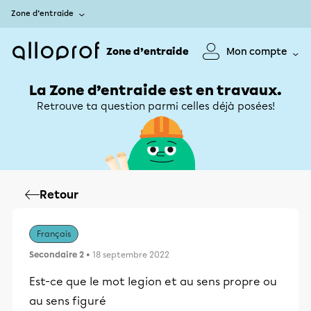
Zone d’entraide
Zone d’entraide
Mon compte
La Zone d’entraide est en travaux.
Retrouve ta question parmi celles déjà posées!
Retour
Français
Secondaire 2
• 18 septembre 2022
Est-ce que le mot legion et au sens propre ou
au sens figuré