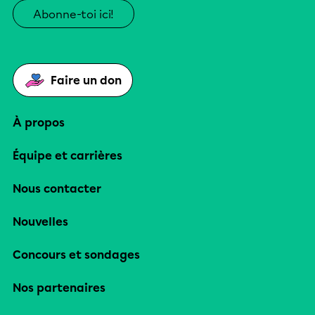
Abonne-toi ici!
Faire un don
À propos
Équipe et carrières
Nous contacter
Nouvelles
Concours et sondages
Nos partenaires