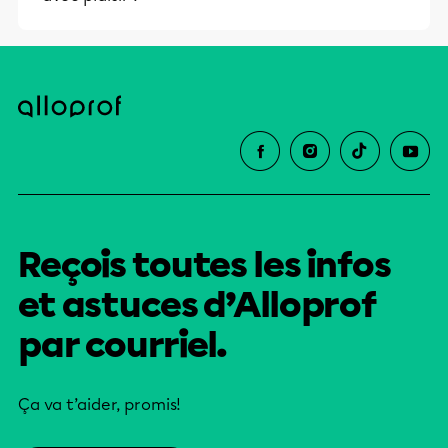
Reçois toutes les infos
et astuces d’Alloprof
par courriel.
Ça va t’aider, promis!