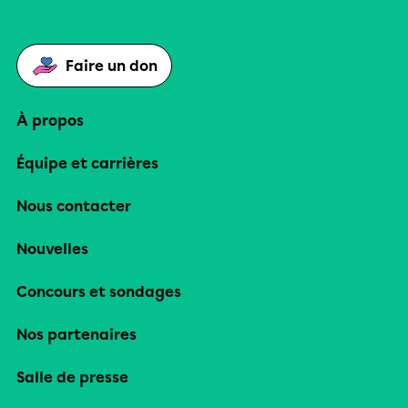
Faire un don
À propos
Équipe et carrières
Nous contacter
Nouvelles
Concours et sondages
Nos partenaires
Salle de presse