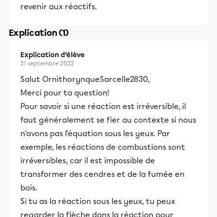
revenir aux réactifs.
Explication (1)
Explication d’élève
21 septembre 2022
Salut OrnithorynqueSarcelle2830,
Merci pour ta question!
Pour savoir si une réaction est irréversible, il
faut généralement se fier au contexte si nous
n'avons pas l'équation sous les yeux. Par
exemple, les réactions de combustions sont
irréversibles, car il est impossible de
transformer des cendres et de la fumée en
bois.
Si tu as la réaction sous les yeux, tu peux
regarder la flèche dans la réaction pour