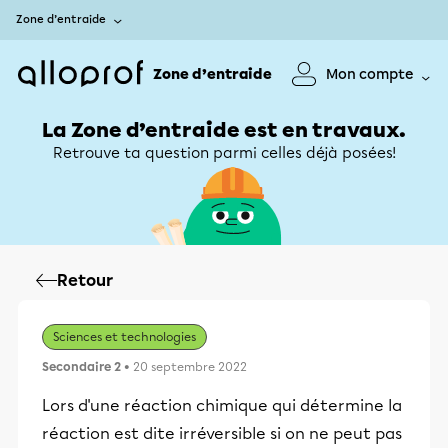
Zone d’entraide
Zone d’entraide
Mon compte
La Zone d’entraide est en travaux.
Retrouve ta question parmi celles déjà posées!
Retour
Sciences et technologies
Secondaire 2
• 20 septembre 2022
Lors d'une réaction chimique qui détermine la
réaction est dite irréversible si on ne peut pas