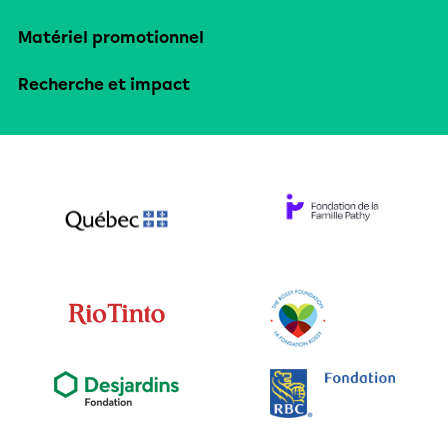
Matériel promotionnel
Recherche et impact