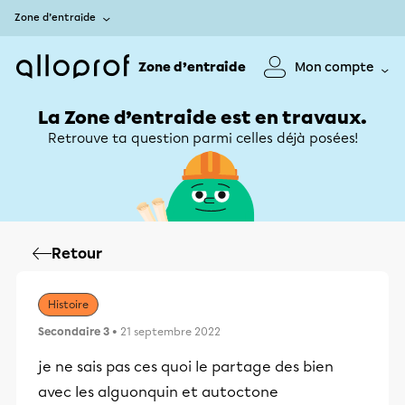
Zone d’entraide
Zone d’entraide
Mon compte
La Zone d’entraide est en travaux.
Retrouve ta question parmi celles déjà posées!
Retour
Histoire
Secondaire 3
• 21 septembre 2022
je ne sais pas ces quoi le partage des bien
avec les alguonquin et autoctone