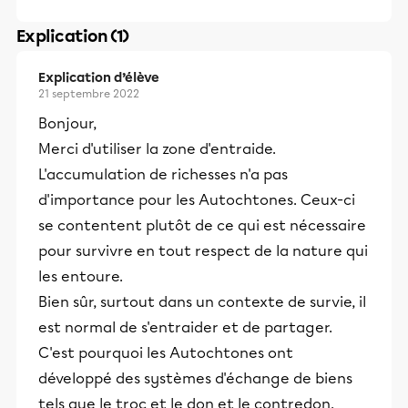
Explication (1)
Explication d’élève
21 septembre 2022
Bonjour,
Merci d'utiliser la zone d'entraide.
L'accumulation de richesses n'a pas
d'importance pour les Autochtones. Ceux-ci
se contentent plutôt de ce qui est nécessaire
pour survivre en tout respect de la nature qui
les entoure.
Bien sûr, surtout dans un contexte de survie, il
est normal de s'entraider et de partager.
C'est pourquoi les Autochtones ont
développé des systèmes d'échange de biens
tels que le troc et le don et le contredon.