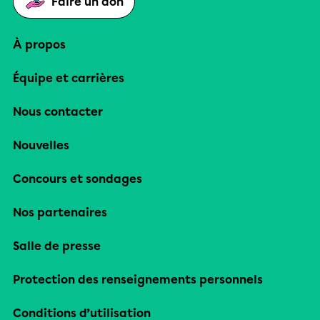
Faire un don
À propos
Équipe et carrières
Nous contacter
Nouvelles
Concours et sondages
Nos partenaires
Salle de presse
Protection des renseignements personnels
Conditions d’utilisation