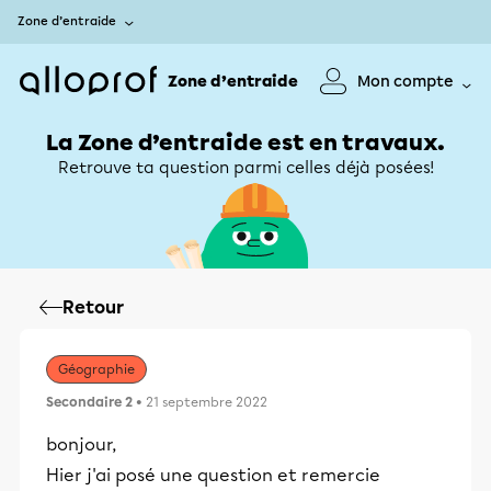
Zone d’entraide
Zone d’entraide
Mon compte
La Zone d’entraide est en travaux.
Retrouve ta question parmi celles déjà posées!
Retour
Géographie
Secondaire 2
• 21 septembre 2022
bonjour,
Hier j'ai posé une question et remercie