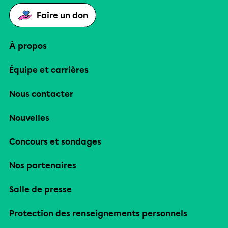
Faire un don
À propos
Équipe et carrières
Nous contacter
Nouvelles
Concours et sondages
Nos partenaires
Salle de presse
Protection des renseignements personnels