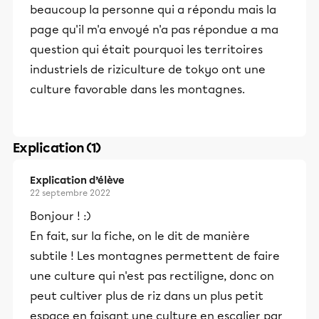
beaucoup la personne qui a répondu mais la
page qu'il m'a envoyé n'a pas répondue a ma
question qui était pourquoi les territoires
industriels de riziculture de tokyo ont une
culture favorable dans les montagnes.
Explication (1)
Explication d’élève
22 septembre 2022
Bonjour ! :)
En fait, sur la fiche, on le dit de manière
subtile ! Les montagnes permettent de faire
une culture qui n'est pas rectiligne, donc on
peut cultiver plus de riz dans un plus petit
espace en faisant une culture en escalier par