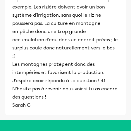
exemple. Les rizière doivent avoir un bon
système d'irrigation, sans quoi le riz ne
poussera pas. La culture en montagne
empêche donc une trop grande
accumulation d'eau dans un endroit précis ; le
surplus coule donc naturellement vers le bas
:)
Les montagnes protègent donc des
intempéries et favorisent la production.
J'espère avoir répondu à ta question ! :D
N'hésite pas à revenir nous voir si tu as encore
des questions !
Sarah G