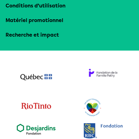
Conditions d’utilisation
Matériel promotionnel
Recherche et impact