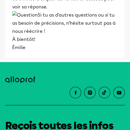
voir sa réponse.
Si tu as d'autres questions ou si tu
as besoin de précisions, n'hésite surtout pas à
nous réécrire !
À bientôt!
Émilie
Reçois toutes les infos