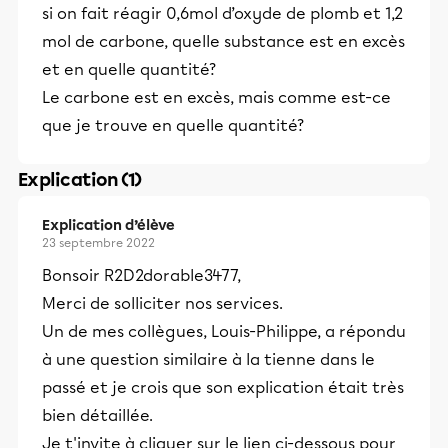
si on fait réagir 0,6mol d’oxyde de plomb et 1,2
mol de carbone, quelle substance est en excès
et en quelle quantité?
Le carbone est en excès, mais comme est-ce
que je trouve en quelle quantité?
Explication (1)
Explication d’élève
23 septembre 2022
Bonsoir R2D2dorable3477,
Merci de solliciter nos services.
Un de mes collègues, Louis-Philippe, a répondu
à une question similaire à la tienne dans le
passé et je crois que son explication était très
bien détaillée.
Je t'invite à cliquer sur le lien ci-dessous pour