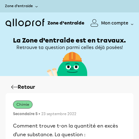
Zone d’entraide
Zone d’entraide
Mon compte
La Zone d’entraide est en travaux.
Retrouve ta question parmi celles déjà posées!
Retour
Chimie
Secondaire 5
• 23 septembre 2022
Comment trouve t-on la quantité en excès
d’une substance. La question :