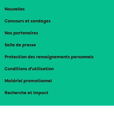
Nouvelles
Concours et sondages
Nos partenaires
Salle de presse
Protection des renseignements personnels
Conditions d’utilisation
Matériel promotionnel
Recherche et impact