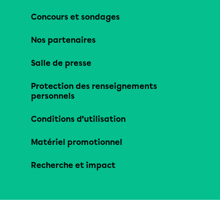
Concours et sondages
Nos partenaires
Salle de presse
Protection des renseignements
personnels
Conditions d’utilisation
Matériel promotionnel
Recherche et impact