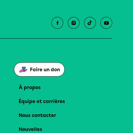
Faire un don
À propos
Équipe et carrières
Nous contacter
Nouvelles