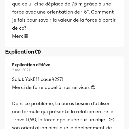
que celui-ci se déplace de 7,5 m grâce à une
force avec une orientation de 45°. Comment
je fais pour savoir la valeur de la force à partir
de ca?
Merciiii
Explication (1)
Explication d’élève
2 mai 2021
Salut YakEfficace4227!
Merci de faire appel à nos services 😉
Dans ce problème, tu auras besoin d'utiliser
une formule qui présente la relation entre le
travail (W), la force appliquée sur un objet (F),
son orientation ainsi que le déplacement de