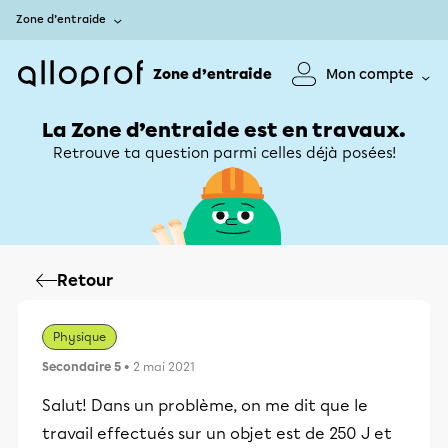
Zone d’entraide
Zone d’entraide
Mon compte
La Zone d’entraide est en travaux.
Retrouve ta question parmi celles déjà posées!
Retour
Physique
Secondaire 5
• 2 mai 2021
Salut! Dans un problème, on me dit que le
travail effectués sur un objet est de 250 J et