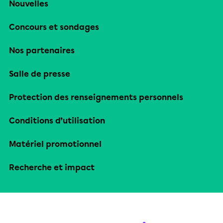
Nouvelles
Concours et sondages
Nos partenaires
Salle de presse
Protection des renseignements personnels
Conditions d’utilisation
Matériel promotionnel
Recherche et impact