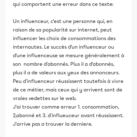
qui comportent une erreur dans ce texte:
Un influenceur, c’est une personne qui, en
raison de sa popularité sur internet, peut
influencer les choix de consommations des
internautes. Le succès d’un influenceur ou
d’une influenceuse se mesure généralement à
son nombre d'abonnés. Plus il a d’abonnés,
plus il a de valeurs aux yeux des annonceurs.
Peu d'influenceur réussissent toutefois à vivre
de ce métier, mais ceux qui y arrivent sont de
vraies vedettes sur le web.
J'ai trouver comme erreur 1. consommation,
2,abonné et 3. d'influeuceur avant réussissent.
J'arrive pas a trouver la derniere.