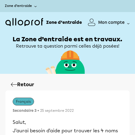
Zone d’entraide
Zone d’entraide
Mon compte
La Zone d’entraide est en travaux.
Retrouve ta question parmi celles déjà posées!
Retour
Français
Secondaire 3
• 25 septembre 2022
Salut,
J'aurai besoin d'aide pour trouver les 4 noms