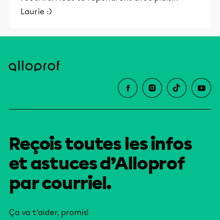
Laurie :)
Reçois toutes les infos
et astuces d’Alloprof
par courriel.
Ça va t’aider, promis!