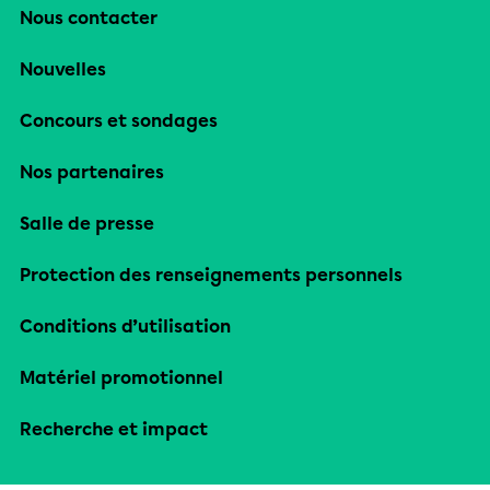
Nous contacter
Nouvelles
Concours et sondages
Nos partenaires
Salle de presse
Protection des renseignements personnels
Conditions d’utilisation
Matériel promotionnel
Recherche et impact