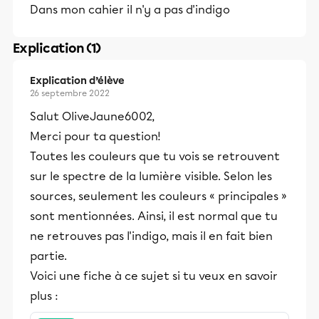
Dans mon cahier il n'y a pas d'indigo
Explication (1)
Explication d’élève
26 septembre 2022
Salut OliveJaune6002,
Merci pour ta question!
Toutes les couleurs que tu vois se retrouvent
sur le spectre de la lumière visible. Selon les
sources, seulement les couleurs « principales »
sont mentionnées. Ainsi, il est normal que tu
ne retrouves pas l'indigo, mais il en fait bien
partie.
Voici une fiche à ce sujet si tu veux en savoir
plus :