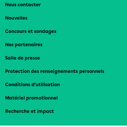
Nous contacter
Nouvelles
Concours et sondages
Nos partenaires
Salle de presse
Protection des renseignements personnels
Conditions d’utilisation
Matériel promotionnel
Recherche et impact