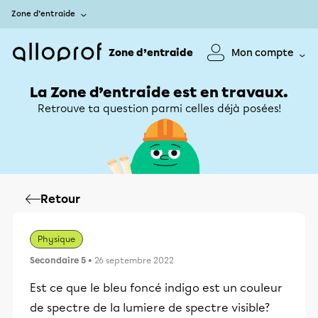
Zone d’entraide
Zone d’entraide
Mon compte
La Zone d’entraide est en travaux.
Retrouve ta question parmi celles déjà posées!
Retour
Physique
Secondaire 5
• 26 septembre 2022
Est ce que le bleu foncé indigo est un couleur
de spectre de la lumiere de spectre visible?