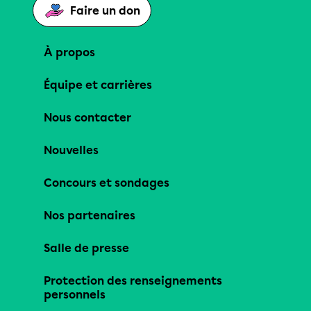
Faire un don
À propos
Équipe et carrières
Nous contacter
Nouvelles
Concours et sondages
Nos partenaires
Salle de presse
Protection des renseignements
personnels