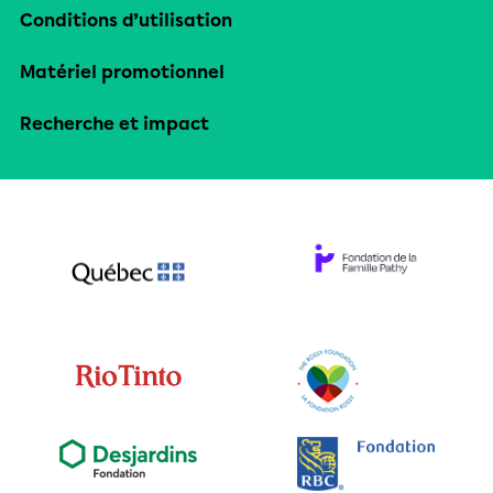
Conditions d’utilisation
Matériel promotionnel
Recherche et impact