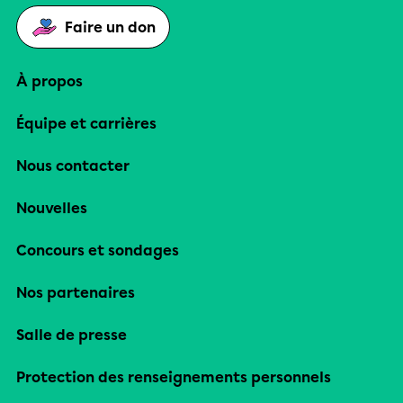
Faire un don
À propos
Équipe et carrières
Nous contacter
Nouvelles
Concours et sondages
Nos partenaires
Salle de presse
Protection des renseignements personnels