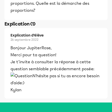
proportions. Quelle est la démarche des
proportions?
Explication (1)
Explication d’élève
26 septembre 2022
Bonjour JupiterRose,
Merci pour ta question!
Je t'invite à consulter la réponse à cette
question semblable précédemment posée:
N'hésite pas si tu as encore besoin
d'aide:)
Kylan