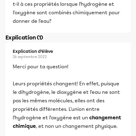
t-il à ces propriétés lorsque l'hydrogène et
l'oxygène sont combinés chimiquement pour
donner de l'eau?
Explication (1)
Explication d’élève
26 septembre 2022
Merci pour ta question!
Leurs propriétés changent! En effet, puisque
le dihydrogène, le dioxygène et l'eau ne sont
pas les mêmes molécules, elles ont des
propriétés différentes. L'union entre
l'hydrogène et l'oxygène est un
changement
chimique
, et non un changement physique.