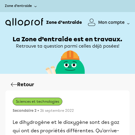
Zone d’entraide
Zone d’entraide
Mon compte
La Zone d’entraide est en travaux.
Retrouve ta question parmi celles déjà posées!
Retour
Sciences et technologies
Secondaire 2
• 26 septembre 2022
Le dihydrogène et le dioxygène sont des gaz
qui ont des propriétés différentes. Qu'arrive-