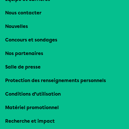
Nous contacter
Nouvelles
Concours et sondages
Nos partenaires
Salle de presse
Protection des renseignements personnels
Conditions d’utilisation
Matériel promotionnel
Recherche et impact