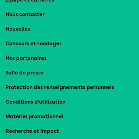
Nous contacter
Nouvelles
Concours et sondages
Nos partenaires
Salle de presse
Protection des renseignements personnels
Conditions d’utilisation
Matériel promotionnel
Recherche et impact