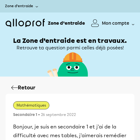
Zone d’entraide
Zone d’entraide
Mon compte
La Zone d’entraide est en travaux.
Retrouve ta question parmi celles déjà posées!
Retour
Mathématiques
Secondaire 1
• 26 septembre 2022
Bonjour, je suis en secondaire 1 et j'ai de la
difficulté avec mes tables, j'aimerais remédier