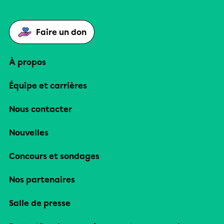
Faire un don
À propos
Équipe et carrières
Nous contacter
Nouvelles
Concours et sondages
Nos partenaires
Salle de presse