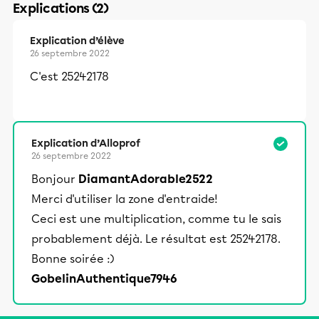
Explications (2)
Explication d’élève
26 septembre 2022
C'est 25242178
Explication d’Alloprof
26 septembre 2022
Bonjour
DiamantAdorable2522
Merci d'utiliser la zone d'entraide!
Ceci est une multiplication, comme tu le sais
probablement déjà. Le résultat est 25242178.
Bonne soirée :)
GobelinAuthentique7946