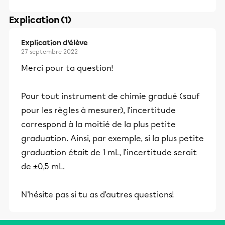
Explication (1)
Explication d’élève
27 septembre 2022
Merci pour ta question!
Pour tout instrument de chimie gradué (sauf
pour les règles à mesurer), l'incertitude
correspond à la moitié de la plus petite
graduation. Ainsi, par exemple, si la plus petite
graduation était de 1 mL, l'incertitude serait
de ±0,5 mL.
N'hésite pas si tu as d'autres questions!