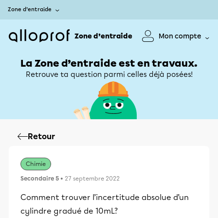
Zone d’entraide
Zone d’entraide
Mon compte
La Zone d’entraide est en travaux.
Retrouve ta question parmi celles déjà posées!
Retour
Chimie
Secondaire 5
• 27 septembre 2022
Comment trouver l’incertitude absolue d’un
cylindre gradué de 10mL?