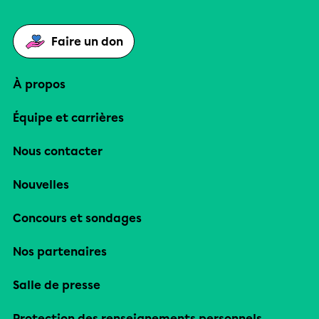
Faire un don
À propos
Équipe et carrières
Nous contacter
Nouvelles
Concours et sondages
Nos partenaires
Salle de presse
Protection des renseignements personnels