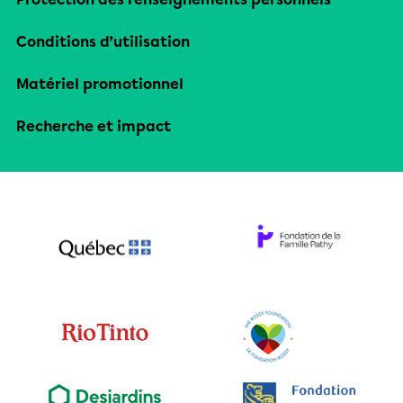
Conditions d’utilisation
Matériel promotionnel
Recherche et impact