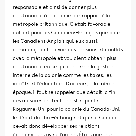
responsable et ainsi de donner plus
d'autonomie à la colonie par rapport à la
métropole britannique. C'était favorable
autant pour les Canadiens-Français que pour
les Canadiens-Anglais qui, eux aussi,
commençaient à avoir des tensions et conflits
avec la métropole et voulaient obtenir plus
d'autonomie en ce qui concerne la gestion
interne de la colonie comme les taxes, les
impôts et l'éducation. D'ailleurs, à la même
époque, il faut se rappeler que c'était la fin
des mesures protectionnistes par le
Royaume-Uni pour la colonie du Canada-Uni,
le début du libre-échange et que le Canada
devait donc développer ses relations
économiques avec d'autres États que leur