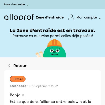
Zone d’entraide
Zone d’entraide
Mon compte
La Zone d’entraide est en travaux.
Retrouve ta question parmi celles déjà posées!
Retour
Histoire
Secondaire 4
• 27 septembre 2022
Bonjour...
Est ce que dans l'alliance entre baldwin et la