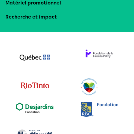
Matériel promotionnel
Recherche et impact