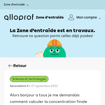
Zone d’entraide
Zone d’entraide
Mon compte
La Zone d’entraide est en travaux.
Retrouve ta question parmi celles déjà posées!
Retour
Sciences et technologies
Secondaire 3
• 27 septembre 2022
Alors bonjour a tous je me demandais
comment calculer la concentration finale