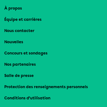
À propos
Équipe et carrières
Nous contacter
Nouvelles
Concours et sondages
Nos partenaires
Salle de presse
Protection des renseignements personnels
Conditions d’utilisation