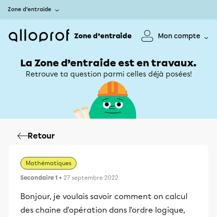
Zone d’entraide
Zone d’entraide
Mon compte
La Zone d’entraide est en travaux.
Retrouve ta question parmi celles déjà posées!
Retour
Mathématiques
Secondaire 1
• 27 septembre 2022
Bonjour, je voulais savoir comment on calcul
des chaine d'opération dans l'ordre logique,