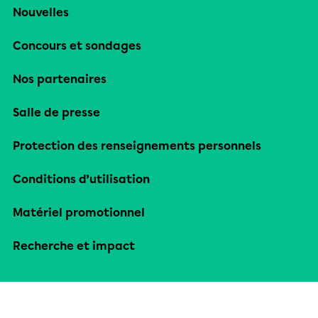
Nouvelles
Concours et sondages
Nos partenaires
Salle de presse
Protection des renseignements personnels
Conditions d’utilisation
Matériel promotionnel
Recherche et impact