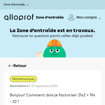
Zone d’entraide
Zone d’entraide
Mon compte
La Zone d’entraide est en travaux.
Retrouve ta question parmi celles déjà posées!
Retour
Mathématiques
Secondaire 4
• 27 septembre 2022
Bonjour! Comment dois-je factoriser 21x2 + 19x
- 22 ?