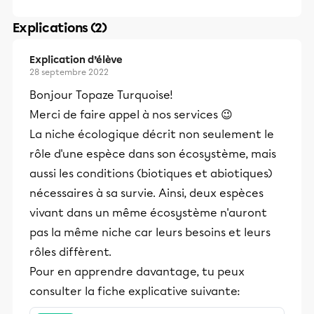
Explications (2)
Explication d’élève
28 septembre 2022
Bonjour Topaze Turquoise!
Merci de faire appel à nos services 😉
La niche écologique décrit non seulement le
rôle d'une espèce dans son écosystème, mais
aussi les conditions (biotiques et abiotiques)
nécessaires à sa survie. Ainsi, deux espèces
vivant dans un même écosystème n'auront
pas la même niche car leurs besoins et leurs
rôles diffèrent.
Pour en apprendre davantage, tu peux
consulter la fiche explicative suivante: