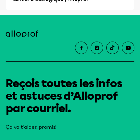
Reçois toutes les infos
et astuces d’Alloprof
par courriel.
Ça va t’aider, promis!