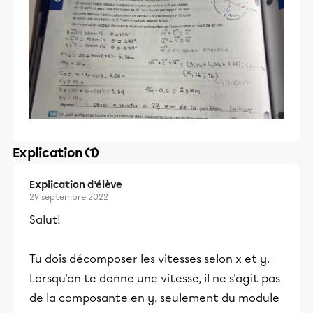
Explication (1)
Explication d’élève
29 septembre 2022
Salut!
Tu dois décomposer les vitesses selon x et y.
Lorsqu'on te donne une vitesse, il ne s'agit pas
de la composante en y, seulement du module