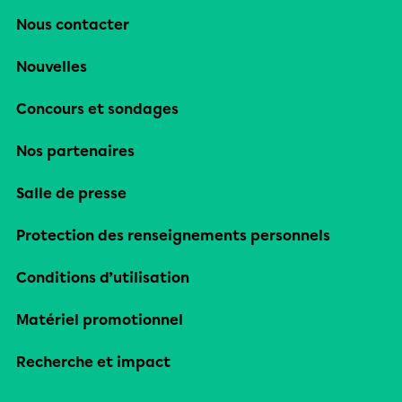
Nous contacter
Nouvelles
Concours et sondages
Nos partenaires
Salle de presse
Protection des renseignements personnels
Conditions d’utilisation
Matériel promotionnel
Recherche et impact