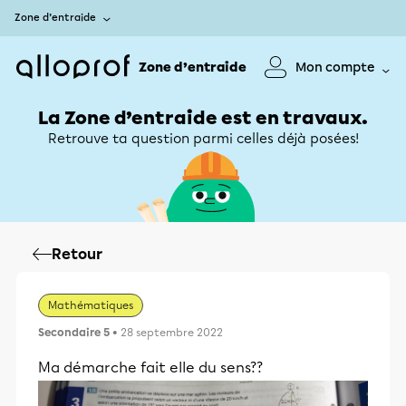
Zone d’entraide
Zone d’entraide
Mon compte
La Zone d’entraide est en travaux.
Retrouve ta question parmi celles déjà posées!
Retour
Mathématiques
Secondaire 5
• 28 septembre 2022
Ma démarche fait elle du sens??