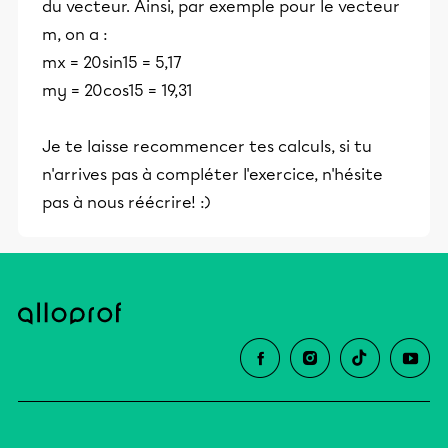
du vecteur. Ainsi, par exemple pour le vecteur
m, on a :
mx = 20sin15 = 5,17
my = 20cos15 = 19,31
Je te laisse recommencer tes calculs, si tu
n'arrives pas à compléter l'exercice, n'hésite
pas à nous réécrire! :)