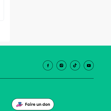
Faire un don