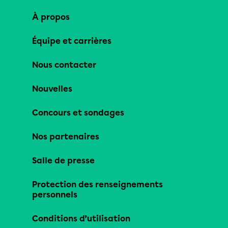
À propos
Équipe et carrières
Nous contacter
Nouvelles
Concours et sondages
Nos partenaires
Salle de presse
Protection des renseignements
personnels
Conditions d’utilisation