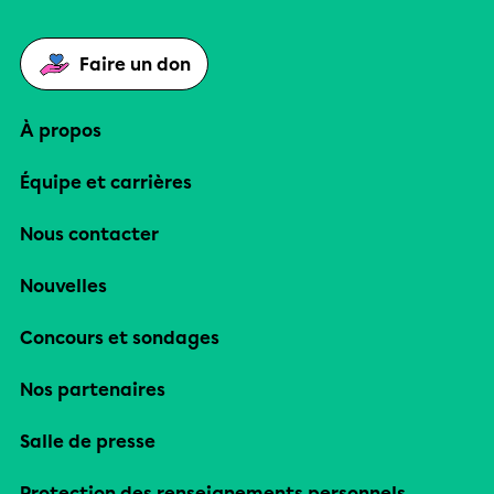
Faire un don
À propos
Équipe et carrières
Nous contacter
Nouvelles
Concours et sondages
Nos partenaires
Salle de presse
Protection des renseignements personnels