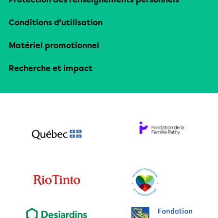
Conditions d’utilisation
Matériel promotionnel
Recherche et impact