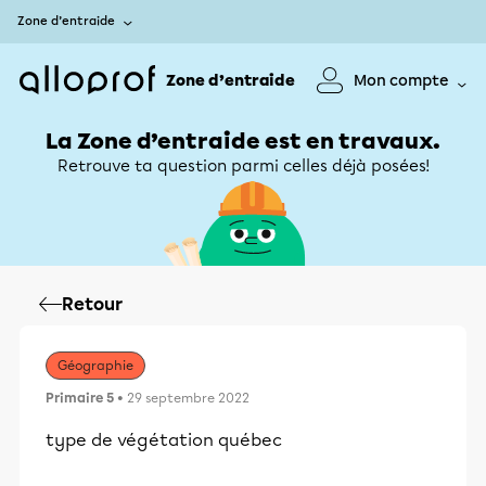
Zone d’entraide
Zone d’entraide
Mon compte
La Zone d’entraide est en travaux.
Retrouve ta question parmi celles déjà posées!
Retour
Géographie
Primaire 5
• 29 septembre 2022
type de végétation québec