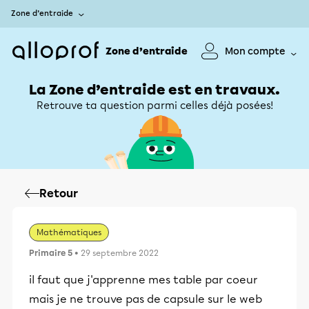
Zone d’entraide
Zone d’entraide
Mon compte
La Zone d’entraide est en travaux.
Retrouve ta question parmi celles déjà posées!
Retour
Mathématiques
Primaire 5
• 29 septembre 2022
il faut que j'apprenne mes table par coeur
mais je ne trouve pas de capsule sur le web