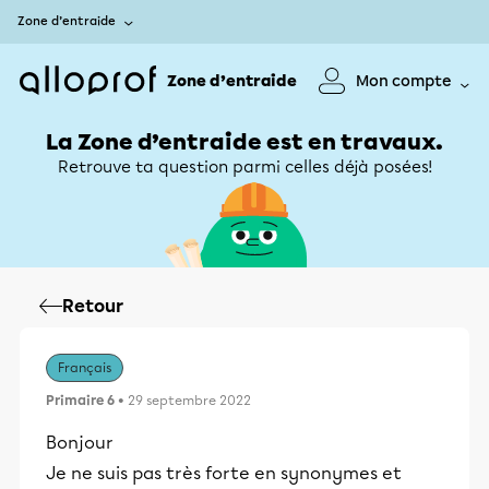
Zone d’entraide
Zone d’entraide
Mon compte
La Zone d’entraide est en travaux.
Retrouve ta question parmi celles déjà posées!
Retour
Français
Primaire 6
• 29 septembre 2022
Bonjour
Je ne suis pas très forte en synonymes et