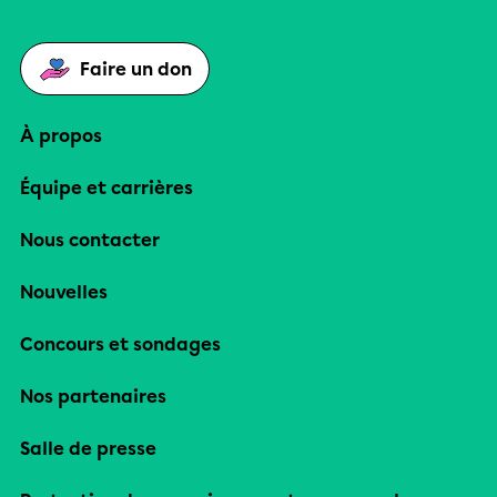
Faire un don
À propos
Équipe et carrières
Nous contacter
Nouvelles
Concours et sondages
Nos partenaires
Salle de presse