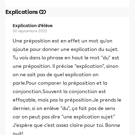
Explications (2)
Explication d’élève
30 septembre 2022
Une préposition est en effet un mot qu'on
ajoute pour donner une explication du sujet.
Tu vois dans la phrase en haut le mot "du" est
une préposition. Il précise "explication", sinon
on ne sait pas de quel explication on
parle.Pour comparer la préposition et la
conjonction.Souvent la conjonction est
effaçable, mais pas la préposition.Je prends le
dernier, si on enlève "du", ça fait pas de sens
car on peut pas dire "une explication sujet"
J'espère que c'est assez claire pour toi. Bonne
nuit!