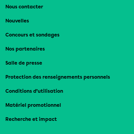
Nous contacter
Nouvelles
Concours et sondages
Nos partenaires
Salle de presse
Protection des renseignements personnels
Conditions d’utilisation
Matériel promotionnel
Recherche et impact