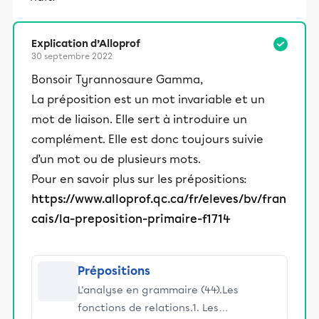
Explication d’Alloprof
30 septembre 2022
Bonsoir Tyrannosaure Gamma,
La préposition est un mot invariable et un
mot de liaison. Elle sert à introduire un
complément. Elle est donc toujours suivie
d’un mot ou de plusieurs mots.
Pour en savoir plus sur les prépositions:
https://www.alloprof.qc.ca/fr/eleves/bv/fran
cais/la-preposition-primaire-f1714
Prépositions
L'analyse en grammaire (44).Les
fonctions de relations.1. Les