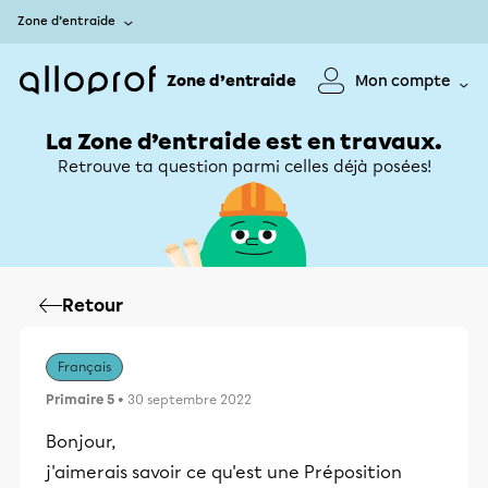
Zone d’entraide
Zone d’entraide
Mon compte
La Zone d’entraide est en travaux.
Retrouve ta question parmi celles déjà posées!
Retour
Français
Primaire 5
• 30 septembre 2022
Bonjour,
j'aimerais savoir ce qu'est une Préposition